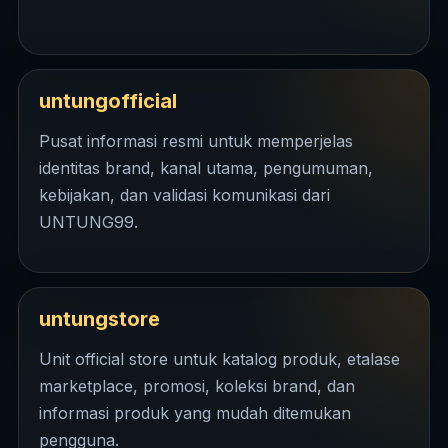
untungofficial
Pusat informasi resmi untuk memperjelas
identitas brand, kanal utama, pengumuman,
kebijakan, dan validasi komunikasi dari
UNTUNG99.
untungstore
Unit official store untuk katalog produk, etalase
marketplace, promosi, koleksi brand, dan
informasi produk yang mudah ditemukan
pengguna.