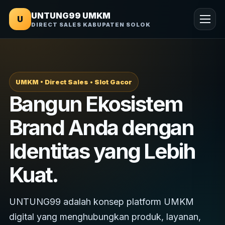
UNTUNG99 UMKM
U
DIRECT SALES KABUPATEN SOLOK
UMKM • Direct Sales • Slot Gacor
Bangun Ekosistem
Brand Anda dengan
Identitas yang Lebih
Kuat.
UNTUNG99 adalah konsep platform UMKM
digital yang menghubungkan produk, layanan,