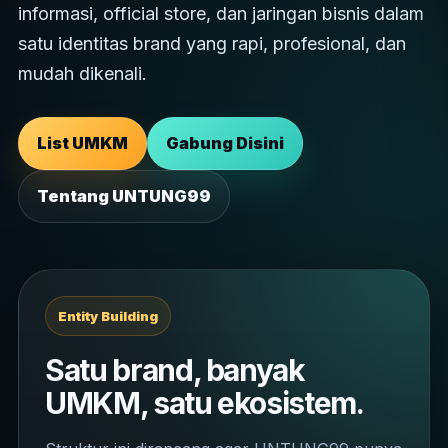
informasi, official store, dan jaringan bisnis dalam
satu identitas brand yang rapi, profesional, dan
mudah dikenali.
List UMKM
Gabung Disini
Tentang UNTUNG99
Entity Building
Satu brand, banyak
UMKM, satu ekosistem.