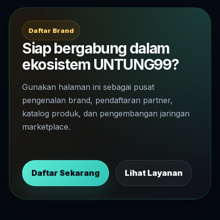
Daftar Brand
Siap bergabung dalam
ekosistem UNTUNG99?
Gunakan halaman ini sebagai pusat
pengenalan brand, pendaftaran partner,
katalog produk, dan pengembangan jaringan
marketplace.
Daftar Sekarang
Lihat Layanan