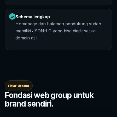
✓
Schema lengkap
Homepage dan halaman pendukung sudah
memiliki JSON-LD yang bisa diedit sesuai
domain asli.
Fitur Utama
Fondasi web group untuk
brand sendiri.