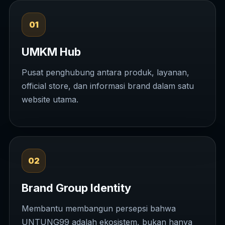
01
UMKM Hub
Pusat penghubung antara produk, layanan,
official store, dan informasi brand dalam satu
website utama.
02
Brand Group Identity
Membantu membangun persepsi bahwa
UNTUNG99 adalah ekosistem, bukan hanya