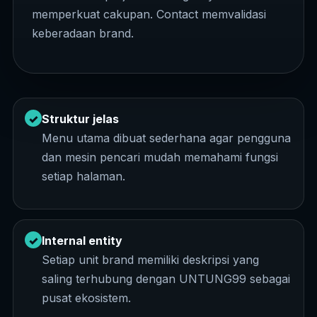
memperkuat cakupan. Contact memvalidasi
keberadaan brand.
✓
Struktur jelas
Menu utama dibuat sederhana agar pengguna
dan mesin pencari mudah memahami fungsi
setiap halaman.
✓
Internal entity
Setiap unit brand memiliki deskripsi yang
saling terhubung dengan UNTUNG99 sebagai
pusat ekosistem.