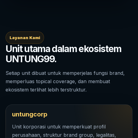
Layanan Kami
Unit utama dalam ekosistem
UNTUNG99.
Setiap unit dibuat untuk memperjelas fungsi brand,
memperluas topical coverage, dan membuat
ekosistem terlihat lebih terstruktur.
untungcorp
Unit korporasi untuk memperkuat profil
perusahaan, struktur brand group, legalitas,