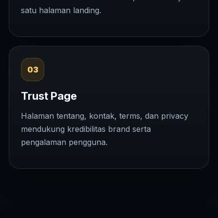
satu halaman landing.
03
Trust Page
Halaman tentang, kontak, terms, dan privacy
mendukung kredibilitas brand serta
pengalaman pengguna.