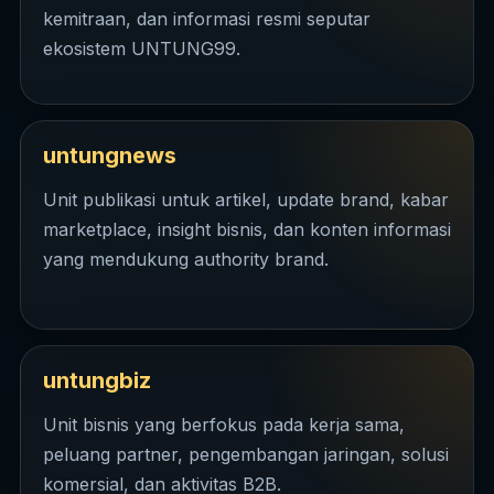
kemitraan, dan informasi resmi seputar
ekosistem UNTUNG99.
untungnews
Unit publikasi untuk artikel, update brand, kabar
marketplace, insight bisnis, dan konten informasi
yang mendukung authority brand.
untungbiz
Unit bisnis yang berfokus pada kerja sama,
peluang partner, pengembangan jaringan, solusi
komersial, dan aktivitas B2B.