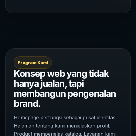
Program Kami
Konsep web yang tidak
hanya jualan, tapi
membangun pengenalan
brand.
Homepage berfungsi sebagai pusat identitas.
Halaman tentang kami menjelaskan profil.
Product memperjelas katalog. Layanan kami